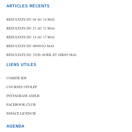
ARTICLES RÉCENTS
RÉSULTATS DU 04 AU 14 MAI
RÉSULTATS DU 23 AU 31 MAI
RÉSULTATS DU 14 AU 17 MAI
RÉSULTATS DU 08/09/1O MAI
RÉSULTATS DU 25/26 AVRIL ET 1ER/03 MAI
LIENS UTILES
COMITÉ IDF
COURSES UFOLEP
INSTAGRAM ASELB
FACEBOOK CLUB
ESPACE LICENCIÉ
AGENDA