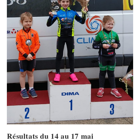
Résultats du 14 au 17 mai